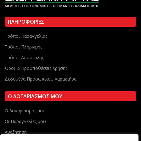
ΠΛΗΡΟΦΟΡΙΕΣ
Τρόποι Παραγγελίας
Τρόποι Πληρωμής
Τρόποι Αποστολής
Όροι & Προυποθέσεις Χρήσης
Δεδομένα Προσωπικού Χαρακτήρα
Ο ΛΟΓΑΡΙΑΣΜΟΣ ΜΟΥ
Ο Λογαριασμός μου
Οι Παραγγελίες μου
Αναζήτηση