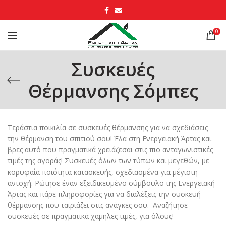
0
Συσκευές
Θέρμανσης Σόμπες
Τεράστια ποικιλία σε συσκευές θέρμανσης για να σχεδιάσεις
την θέρμανση του σπιτιού σου! Έλα στη Ενεργειακή Άρτας και
βρες αυτό που πραγματικά χρειάζεσαι στις πιο ανταγωνιστικές
τιμές της αγοράς! Συσκευές όλων των τύπων και μεγεθών, με
κορυφαία ποιότητα κατασκευής, σχεδιασμένα για μέγιστη
αντοχή. Ρώτησε έναν εξειδικευμένο σύμβουλο της Ενεργειακή
Άρτας και πάρε πληροφορίες για να διαλέξεις την συσκευή
θέρμανσης που ταιριάζει στις ανάγκες σου. Αναζήτησε
συσκευές σε πραγματικά χαμηλες τιμές, για όλους!