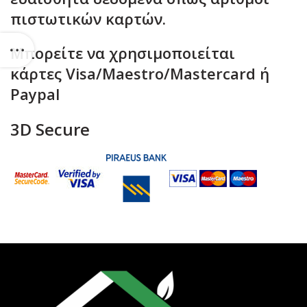
πιστωτικών καρτών.
Μπορείτε να χρησιμοποιείται
κάρτες Visa/Maestro/Mastercard ή
Paypal
3D Secure