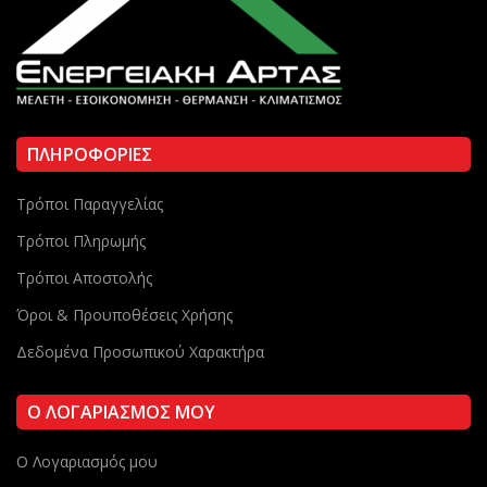
ΠΛΗΡΟΦΟΡΙΕΣ
Τρόποι Παραγγελίας
Τρόποι Πληρωμής
Τρόποι Αποστολής
Όροι & Προυποθέσεις Χρήσης
Δεδομένα Προσωπικού Χαρακτήρα
Ο ΛΟΓΑΡΙΑΣΜΟΣ ΜΟΥ
Ο Λογαριασμός μου