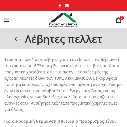
0
Λέβητες πελλετ
Τεράστια ποικιλία σε λέβητες για να σχεδιάσεις την θέρμανση
του σπιτιού σου! Έλα στη Ενεργειακή Άρτας και βρες αυτό που
πραγματικά χρειάζεσαι στις πιο ανταγωνιστικές τιμές της
αγοράς! Λέβητες όλων των τύπων και μεγεθών, με κορυφαία
ποιότητα κατασκευής, σχεδιασμένα για μέγιστη αντοχή. Ρώτησε
έναν εξειδικευμένο σύμβουλο της Ενεργειακή Άρτας και πάρε
πληροφορίες για να διαλέξεις τον λέβητα που ταιριάζει στις
ανάγκες σου. Αναζήτησε λέβητασε πραγματικά χαμηλες τιμές,
για όλους!
Για οικονομική θέρμανση σπιτιού ο προορισμός είναι